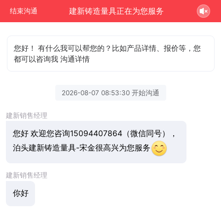
建新铸造量具正在为您服务
结束沟通
您好！ 有什么我可以帮您的？比如产品详情、报价等，您
都可以咨询我 沟通详情
2026-08-07 08:53:30 开始沟通
建新销售经理
您好 欢迎您咨询15094407864（微信同号），
泊头建新铸造量具-宋金很高兴为您服务
建新销售经理
你好