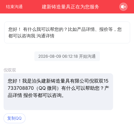
建新铸造量具正在为您服务
结束沟通
您好！ 有什么我可以帮您的？比如产品详情、报价等，您
都可以咨询我 沟通详情
2026-08-09 06:12:18 开始沟通
倪双双
您好！我是泊头建新铸造量具有限公司倪双双15
733708870（QQ 微同）有什么可以帮助您？产
品详情 报价等都可以咨询。
复制QQ