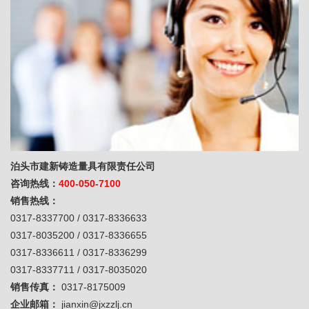
泊头市建新铸造量具有限责任公司
咨询热线：
400-050-7100
销售热线：
0317-8337700 / 0317-8336633
0317-8035200 / 0317-8336655
0317-8336611 / 0317-8336299
0317-8337711 / 0317-8035020
销售传真：
0317-8175009
企业邮箱：
jianxin@jxzzlj.cn