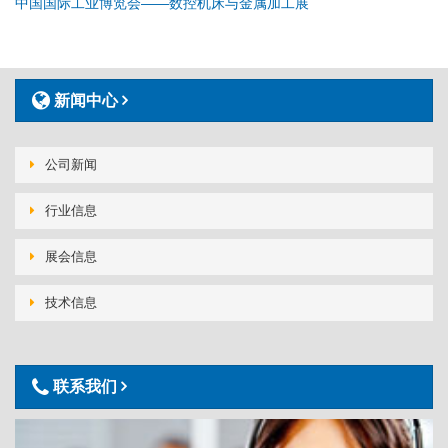
中国国际工业博览会——数控机床与金属加工展
新闻中心
公司新闻
行业信息
展会信息
技术信息
联系我们