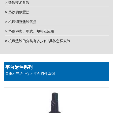
垫铁技术参数
垫铁的放置法
机床调整垫铁优点
垫铁种类、型式、规格及应用
机床垫铁的分类有多少种?具体怎样安装
平台附件系列
首页
>
产品中心
>
平台附件系列