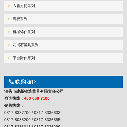
方箱方筒系列
弯板系列
机械铸件系列
花岗石量具系列
平台附件系列
联系我们
泊头市建新铸造量具有限责任公司
咨询热线：
400-050-7100
销售热线：
0317-8337700 / 0317-8336633
0317-8035200 / 0317-8336655
0317-8336611 / 0317-8336299