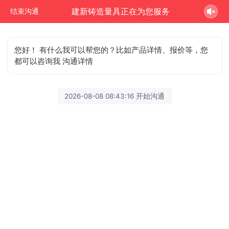
建新铸造量具正在为您服务
结束沟通
您好！ 有什么我可以帮您的？比如产品详情、报价等，您
都可以咨询我 沟通详情
2026-08-08 08:43:16 开始沟通