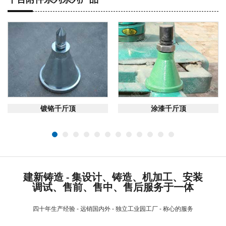
在线咨询
在线咨询
镀铬千斤顶
涂漆千斤顶
建新铸造 - 集设计、铸造、机加工、安装
调试、售前、售中、售后服务于一体
四十年生产经验 - 远销国内外 - 独立工业园工厂 - 称心的服务