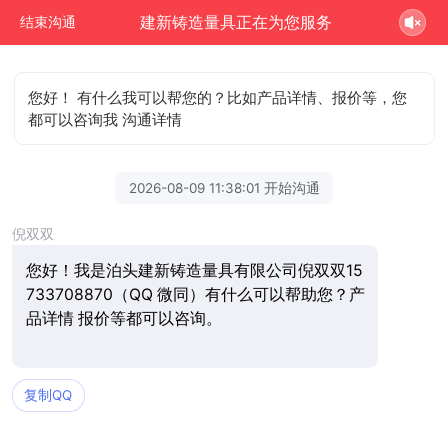
建新铸造量具正在为您服务
结束沟通
您好！ 有什么我可以帮您的？比如产品详情、报价等，您
都可以咨询我 沟通详情
2026-08-09 11:38:01 开始沟通
倪双双
您好！我是泊头建新铸造量具有限公司倪双双15
733708870（QQ 微同）有什么可以帮助您？产
品详情 报价等都可以咨询。
复制QQ